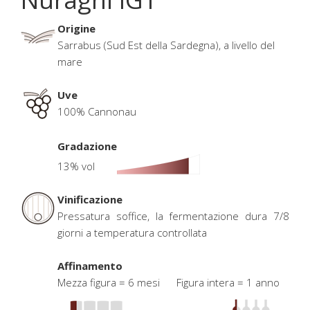
Origine
Sarrabus (Sud Est della Sardegna), a livello del
mare
Uve
100% Cannonau
Gradazione
13% vol
Vinificazione
Pressatura soffice, la fermentazione dura 7/8
giorni a temperatura controllata
Affinamento
Mezza figura = 6 mesi Figura intera = 1 anno