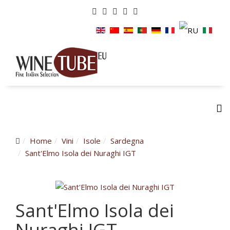
Home
Vini
Isole
Sardegna
Sant'Elmo Isola dei Nuraghi IGT
Sant'Elmo Isola dei
Nuraghi IGT