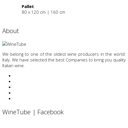
Pallet
80 x 120 cm | 160 cm
About
We belong to one of the oldest wine producers in the world:
Italy. We have selected the best Companies to bring you quality
Italian wine.
WineTube | Facebook