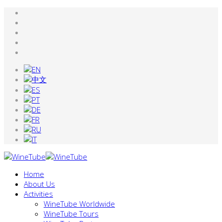
Home
About Us
Activities
WineTube Worldwide
WineTube Tours