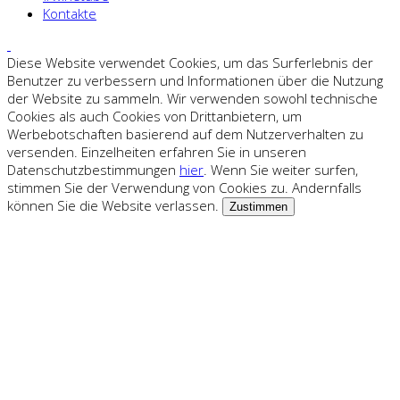
Kontakte
Diese Website verwendet Cookies, um das Surferlebnis der
Benutzer zu verbessern und Informationen über die Nutzung
der Website zu sammeln. Wir verwenden sowohl technische
Cookies als auch Cookies von Drittanbietern, um
Werbebotschaften basierend auf dem Nutzerverhalten zu
versenden. Einzelheiten erfahren Sie in unseren
Datenschutzbestimmungen
hier
. Wenn Sie weiter surfen,
stimmen Sie der Verwendung von Cookies zu. Andernfalls
können Sie die Website verlassen.
Zustimmen