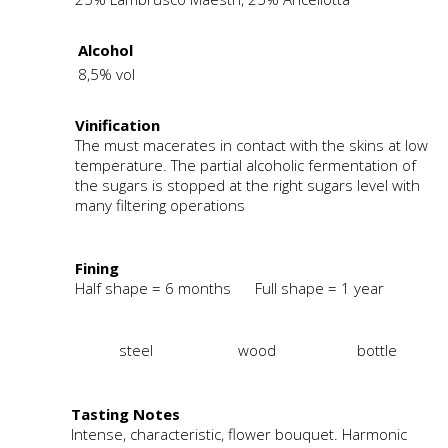
Alcohol
8,5% vol
Vinification
The must macerates in contact with the skins at low
temperature. The partial alcoholic fermentation of
the sugars is stopped at the right sugars level with
many filtering operations
Fining
Half shape = 6 months Full shape = 1 year
steel
wood
bottle
Tasting Notes
Intense, characteristic, flower bouquet. Harmonic