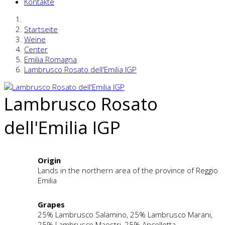
Kontakte
Startseite
Weine
Center
Emilia Romagna
Lambrusco Rosato dell'Emilia IGP
Lambrusco Rosato
dell'Emilia IGP
Origin
Lands in the northern area of the province of Reggio
Emilia
Grapes
25% Lambrusco Salamino, 25% Lambrusco Marani,
25% Lambrusco Maestri, 25% Ancellotta