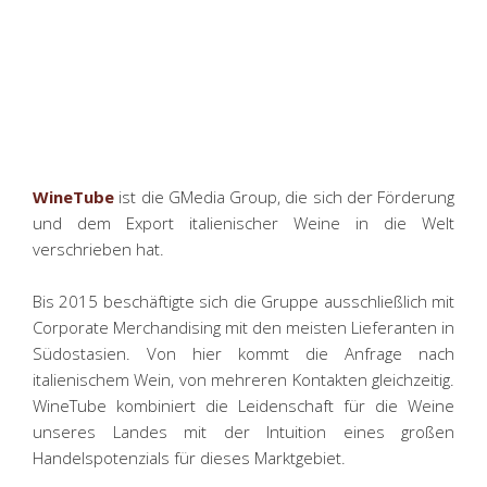
WineTube
ist die GMedia Group, die sich der Förderung
und dem Export italienischer Weine in die Welt
verschrieben hat.
Bis 2015 beschäftigte sich die Gruppe ausschließlich mit
Corporate Merchandising mit den meisten Lieferanten in
Südostasien. Von hier kommt die Anfrage nach
italienischem Wein, von mehreren Kontakten gleichzeitig.
WineTube kombiniert die Leidenschaft für die Weine
unseres Landes mit der Intuition eines großen
Handelspotenzials für dieses Marktgebiet.