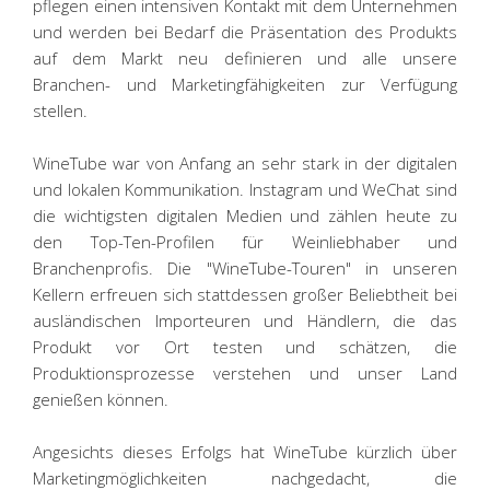
pflegen einen intensiven Kontakt mit dem Unternehmen
und werden bei Bedarf die Präsentation des Produkts
auf dem Markt neu definieren und alle unsere
Branchen- und Marketingfähigkeiten zur Verfügung
stellen.
WineTube war von Anfang an sehr stark in der digitalen
und lokalen Kommunikation. Instagram und WeChat sind
die wichtigsten digitalen Medien und zählen heute zu
den Top-Ten-Profilen für Weinliebhaber und
Branchenprofis. Die "WineTube-Touren" in unseren
Kellern erfreuen sich stattdessen großer Beliebtheit bei
ausländischen Importeuren und Händlern, die das
Produkt vor Ort testen und schätzen, die
Produktionsprozesse verstehen und unser Land
genießen können.
Angesichts dieses Erfolgs hat WineTube kürzlich über
Marketingmöglichkeiten nachgedacht, die