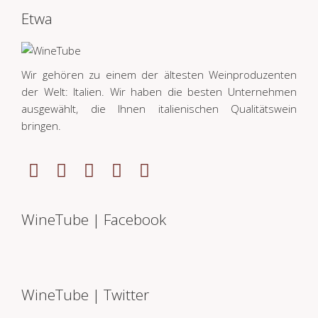
Etwa
Wir gehören zu einem der ältesten Weinproduzenten
der Welt: Italien. Wir haben die besten Unternehmen
ausgewählt, die Ihnen italienischen Qualitätswein
bringen.
WineTube | Facebook
WineTube | Twitter