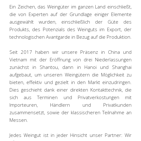
Ein Zeichen, das Weingüter im ganzen Land einschließt,
die von Experten auf der Grundlage einiger Elemente
ausgewählt wurden, einschließlich der Güte des
Produkts, des Potenzials des Weinguts im Export, der
technologischen Avantgarde in Bezug auf die Produktion.
Seit 2017 haben wir unsere Präsenz in China und
Vietnam mit der Eröffnung von drei Niederlassungen
zunächst in Shantou, dann in Hanoi und Shanghai
aufgebaut, um unseren Weingütern die Möglichkeit zu
bieten, effektiv und gezielt in den Markt einzudringen.
Dies geschieht dank einer direkten Kontakttechnik, die
sich aus Terminen und Privatverkostungen mit
Importeuren, Händlern und Privatkunden
zusammensetzt, sowie der klassischeren Teilnahme an
Messen.
Jedes Weingut ist in jeder Hinsicht unser Partner: Wir