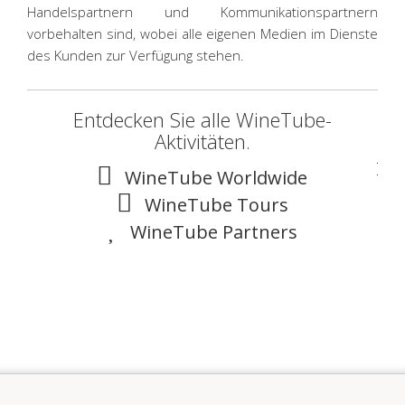
Handelspartnern und Kommunikationspartnern
vorbehalten sind, wobei alle eigenen Medien im Dienste
des Kunden zur Verfügung stehen.
Entdecken Sie alle WineTube-
Aktivitäten.
WineTube Worldwide
WineTube Tours
WineTube Partners