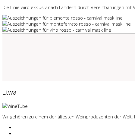
Die Linie wird exklusiv nach Ländern durch Vereinbarungen mit 
Etwa
Wir gehören zu einem der ältesten Weinproduzenten der Welt: It