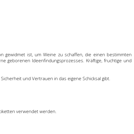
tion gewidmet ist, um Weine zu schaffen, die einen bestimmten
ne geborenen Ideenfindungsprozesses. Kräftige, fruchtige und
 Sicherheit und Vertrauen in das eigene Schicksal gibt.
tiketten verwendet werden.