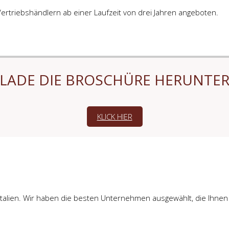
Vertriebshändlern ab einer Laufzeit von drei Jahren angeboten.
LADE DIE BROSCHÜRE HERUNTE
KLICK HIER
alien. Wir haben die besten Unternehmen ausgewählt, die Ihnen i