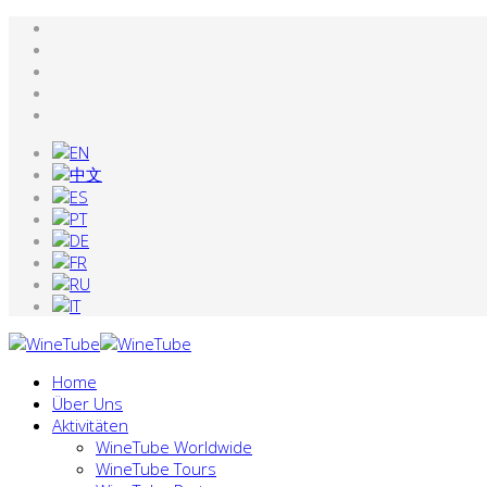
Home
Über Uns
Aktivitäten
WineTube Worldwide
WineTube Tours