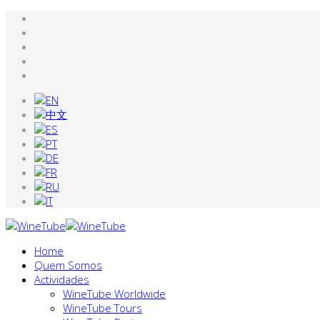
Home
Quem Somos
Actividades
WineTube Worldwide
WineTube Tours