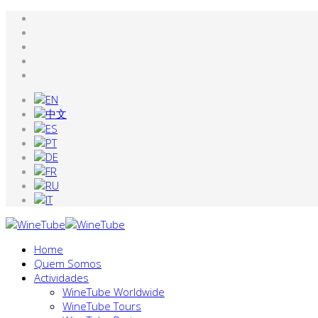
Home
Quem Somos
Actividades
WineTube Worldwide
WineTube Tours