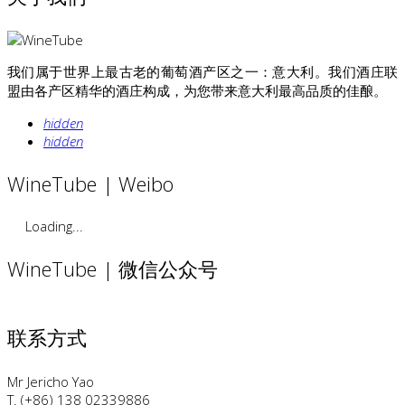
我们属于世界上最古老的葡萄酒产区之一：意大利。我们酒庄联
盟由各产区精华的酒庄构成，为您带来意大利最高品质的佳酿。
hidden
hidden
WineTube | Weibo
Loading...
WineTube | 微信公众号
联系方式
Mr Jericho Yao
T. (+86) 138 02339886