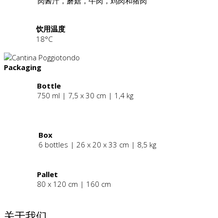
肉酱汁，蘑菇，牛肉，鸡肉和猪肉
饮用温度
18°C
Packaging
Bottle
750 ml | 7,5 x 30 cm | 1,4 kg
.
Box
6 bottles | 26 x 20 x 33 cm | 8,5 kg
Pallet
80 x 120 cm | 160 cm
关于我们