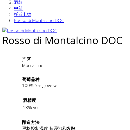
酒款
中部
托斯卡纳
Rosso di Montalcino DOC
Rosso di Montalcino DOC
产区
Montalcino
葡萄品种
100% Sangiovese
酒精度
13% vol
酿造方法
严格控制温度 短浸泡和发酵