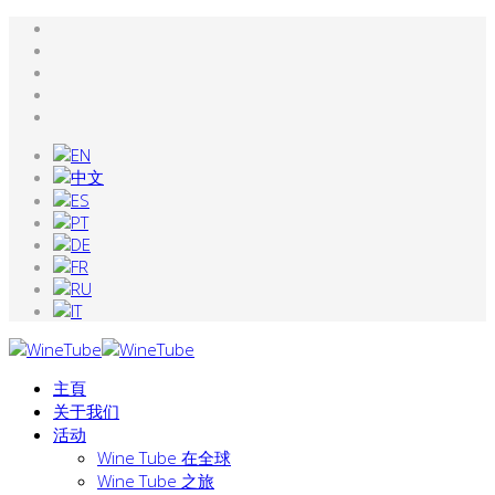
主頁
关于我们
活动
Wine Tube 在全球
Wine Tube 之旅