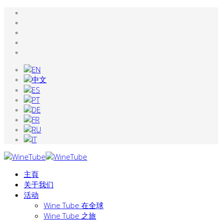
主頁
关于我们
活动
Wine Tube 在全球
Wine Tube 之旅