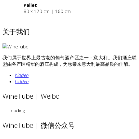
Pallet
80 x 120 cm | 160 cm
关于我们
我们属于世界上最古老的葡萄酒产区之一：意大利。我们酒庄联
盟由各产区精华的酒庄构成，为您带来意大利最高品质的佳酿。
hidden
hidden
WineTube | Weibo
Loading...
WineTube | 微信公众号