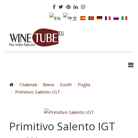
Главная
Вина
South
Puglia
Primitivo Salento IGT
Primitivo Salento IGT