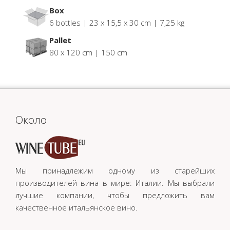
Box
6 bottles | 23 x 15,5 x 30 cm | 7,25 kg
Pallet
80 x 120 cm | 150 cm
Oколо
Мы принадлежим одному из старейших
производителей вина в мире: Италии. Мы выбрали
лучшие компании, чтобы предложить вам
качественное итальянское вино.