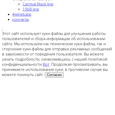
Carnival Mask line
1968 line
#winetube
контакты
Этот сайт использует куки-файлы для улучшения работы
пользователей и сбора информации об использовании
сайта. Мы используем как технические куки-файлы, так и
сторонние куки-файлы для отправки рекламных сообщений
в зависимости от поведения пользователя. Вы можете
узнать подробности, ознакомившись с нашей политикой
конфиденциальности
Вот
. Продолжая просматривать, вы
принимаете использование куки; в противном случае вы
можете покинуть сайт.
Согласен