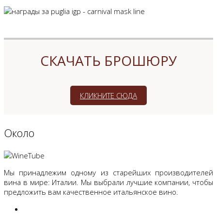
СКАЧАТЬ БРОШЮРУ
КЛИКНИТЕ СЮДА
Oколо
Мы принадлежим одному из старейших производителей
вина в мире: Италии. Мы выбрали лучшие компании, чтобы
предложить вам качественное итальянское вино.