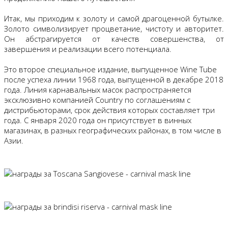
Итак, мы приходим к золоту и самой драгоценной бутылке.
Золото символизирует процветание, чистоту и авторитет.
Он абстрагируется от качеств совершенства, от
завершения и реализации всего потенциала.
Это второе специальное издание, выпущенное Wine Tube
после успеха линии 1968 года, выпущенной в декабре 2018
года. Линия карнавальных масок распространяется
эксклюзивно компанией Country по соглашениям с
дистрибьюторами, срок действия которых составляет три
года. С января 2020 года он присутствует в винных
магазинах, в разных географических районах, в том числе в
Азии.