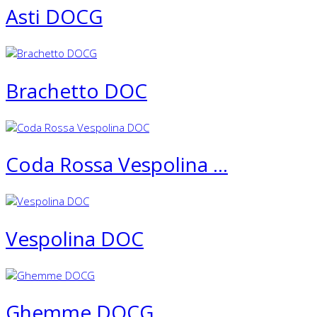
Asti DOCG
Brachetto DOC
Coda Rossa Vespolina ...
Vespolina DOC
Ghemme DOCG