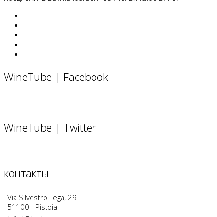
WineTube | Facebook
WineTube | Twitter
контакты
Via Silvestro Lega, 29
51100 - Pistoia