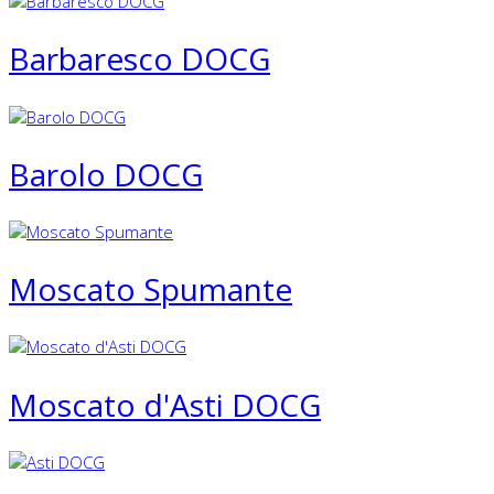
Barbaresco DOCG
Barolo DOCG
Moscato Spumante
Moscato d'Asti DOCG