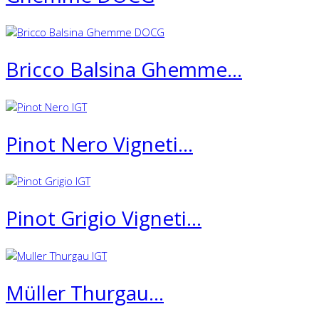
Bricco Balsina Ghemme...
Pinot Nero Vigneti...
Pinot Grigio Vigneti...
Müller Thurgau...