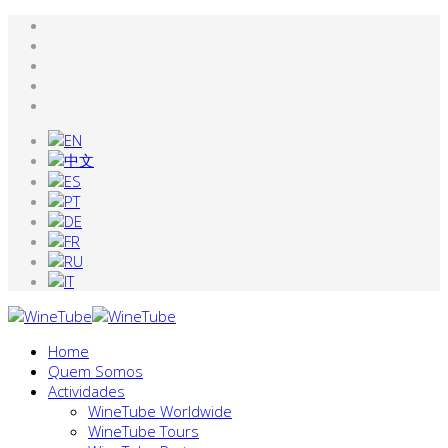
Home
Quem Somos
Actividades
WineTube Worldwide
WineTube Tours