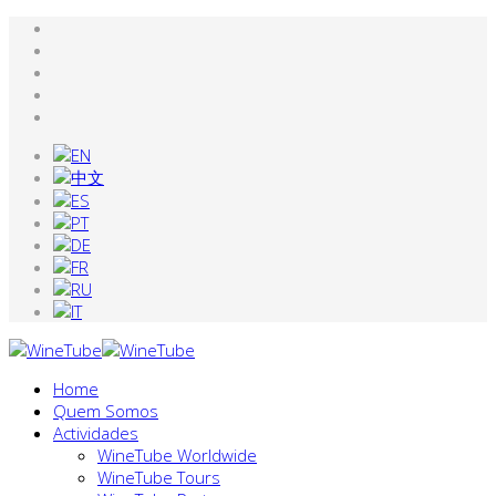
Home
Quem Somos
Actividades
WineTube Worldwide
WineTube Tours