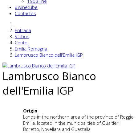
1968 line
#winetube
Contactos
Entrada
Vinhos
Center
Emilia Romagna
Lambrusco Bianco dell'Emilia IGP
Lambrusco Bianco
dell'Emilia IGP
Origin
Lands in the northern area of the province of Reggio
Emilia, located in the municipalities of Gualtieri,
Boretto, Novellara and Guastalla