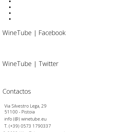
WineTube | Facebook
WineTube | Twitter
Contactos
Via Silvestro Lega, 29
51100 - Pistoia
info (@) winetube.eu
T. (+39) 0573 1790337