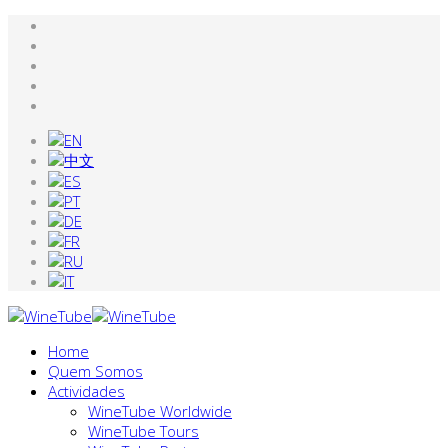
Home
Quem Somos
Actividades
WineTube Worldwide
WineTube Tours