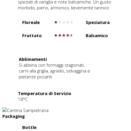
speziati di vaniglia e note balsamiche. Un gusto
morbido, pieno, armonico, lievemente tannico
Floreale
Speziatura
Fruttato
Balsamico
.
Abbinamenti
Si abbina con formaggi stagionati,
carni alla griglia, agnello, selvaggina e
pietanze piccanti
Temperatura di Servizio
18°C
Packaging
Bottle