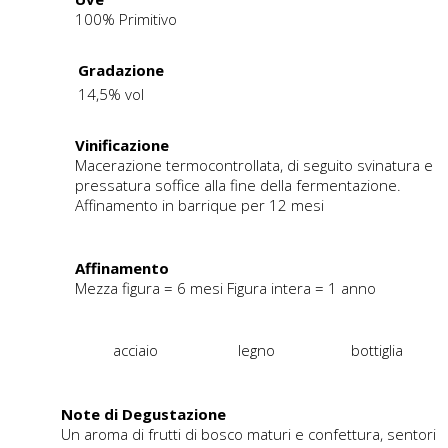
100% Primitivo
Gradazione
14,5% vol
Vinificazione
Macerazione termocontrollata, di seguito svinatura e
pressatura soffice alla fine della fermentazione.
Affinamento in barrique per 12 mesi
Affinamento
Mezza figura = 6 mesi Figura intera = 1 anno
acciaio
legno
bottiglia
Note di Degustazione
Un aroma di frutti di bosco maturi e confettura, sentori