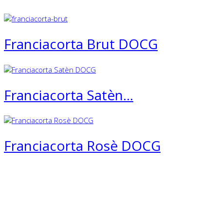
Franciacorta Brut DOCG
Franciacorta Satèn...
Franciacorta Rosè DOCG