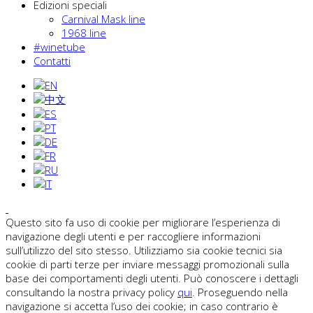
Edizioni speciali
Carnival Mask line
1968 line
#winetube
Contatti
Questo sito fa uso di cookie per migliorare l’esperienza di
navigazione degli utenti e per raccogliere informazioni
sull’utilizzo del sito stesso. Utilizziamo sia cookie tecnici sia
cookie di parti terze per inviare messaggi promozionali sulla
base dei comportamenti degli utenti. Può conoscere i dettagli
consultando la nostra privacy policy
qui
. Proseguendo nella
navigazione si accetta l’uso dei cookie; in caso contrario è