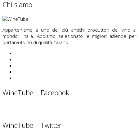
Chi siamo
Apparteniamo a uno dei più antichi produttori del vino al
mondo: l'Italia. Abbiamo selezionato le migliori aziende per
portarvi il vino di qualità italiano.
WineTube | Facebook
WineTube | Twitter