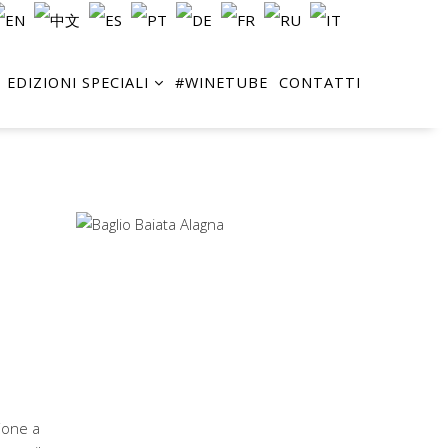
EDIZIONI SPECIALI
#WINETUBE
CONTATTI
ione a