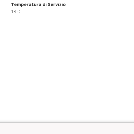
Temperatura di Servizio
13°C