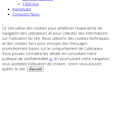
1968 line
#winetube
Contactez Nous
Ce site utilise des cookies pour améliorer l'expérience de
navigation des utilisateurs et pour collecter des informations
sur l'utilisation du site. Nous utilisons des cookies techniques
et des cookies tiers pour envoyer des messages
promotionnels basés sur le comportement de l'utilisateur.
Vous pouvez connaître les détails en consultant notre
politique de confidentialité
ici
. En poursuivant votre navigation,
vous acceptez l'utilisation de cookies. sinon, vous pouvez
quitter le site.
d'accord