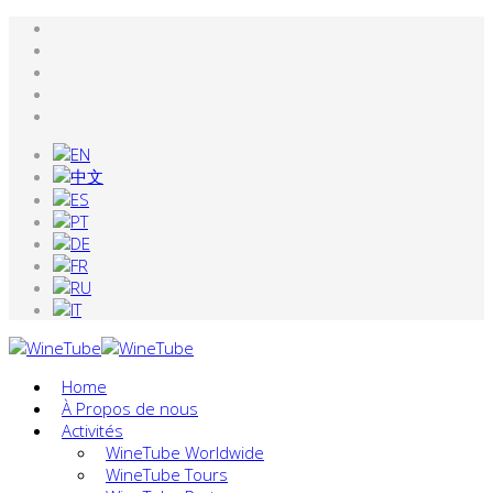
Home
À Propos de nous
Activités
WineTube Worldwide
WineTube Tours