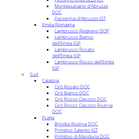
Montepulciano d'Abruzzo
DOC
Passerina d'Abruzzo IGT
Emilia Romagna
Lambrusco Reggiano DOP
Lambrusco Bianco
dell'Emilia IGP
Lambrusco Rosato
dell'Emilia IGP
Lambrusco Rosso dell'Emilia
IGP
Sud
Calabria
Cirò Rosato DOC
Cirò Bianco DOC
Cirò Rosso Classico DOC
Cirò Rosso Classico Riserva
DOC
Puglia
Brindisi Riserva DOC
Primitivo Salento IGT
Primitivo di Manduria DOC