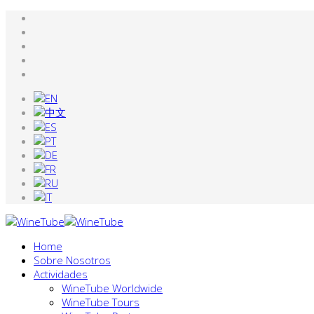
Home
Sobre Nosotros
Actividades
WineTube Worldwide
WineTube Tours