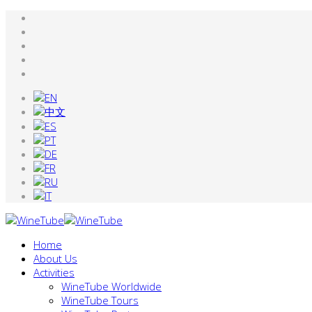
Home
About Us
Activities
WineTube Worldwide
WineTube Tours