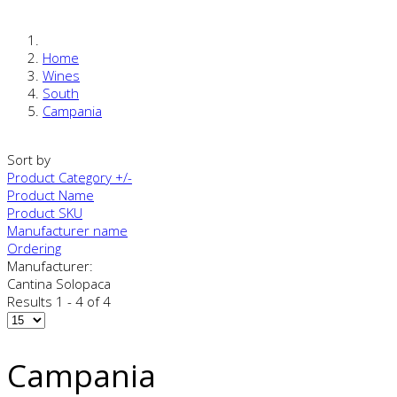
Home
Wines
South
Campania
Sort by
Product Category +/-
Product Name
Product SKU
Manufacturer name
Ordering
Manufacturer:
Cantina Solopaca
Results 1 - 4 of 4
Campania