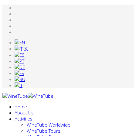
Home
About Us
Activities
WineTube Worldwide
WineTube Tours