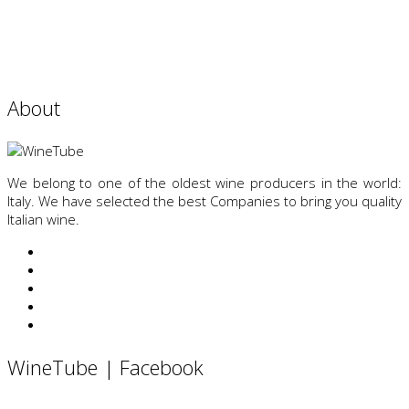
About
We belong to one of the oldest wine producers in the world:
Italy. We have selected the best Companies to bring you quality
Italian wine.
WineTube | Facebook