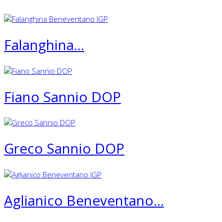
Falanghina...
Fiano Sannio DOP
Greco Sannio DOP
Aglianico Beneventano...