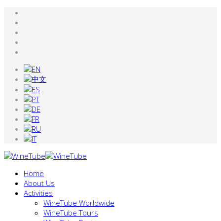
Home
About Us
Activities
WineTube Worldwide
WineTube Tours