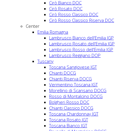
Cirò Bianco DOC
Cirò Rosato DOC
Cirò Rosso Classico DOC
Cirò Rosso Classico Riserva DOC
Center
Emilia Romagna
Lambrusco Bianco dell'Emilia IGP
Lambrusco Rosato dell'Emilia IGP
Lambrusco Rosso dell'Emilia IGP
Lambrusco Reggiano DOP
Tuscany
Toscana Sangiovese IGT
Chianti DOCG
Chianti Riserva DOCG
Vermentino Toscana IGT
Morellino di Scansano DOCG
Rosso di Montalcino DOCG
Bolgheri Rosso DOC
Chianti Classico DOCG
Toscana Chardonnay IGT
Toscana Rosato IGT
Toscana Bianco IGT