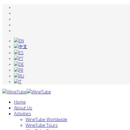
Home
About Us
Activities
WineTube Worldwide
WineTube Tours