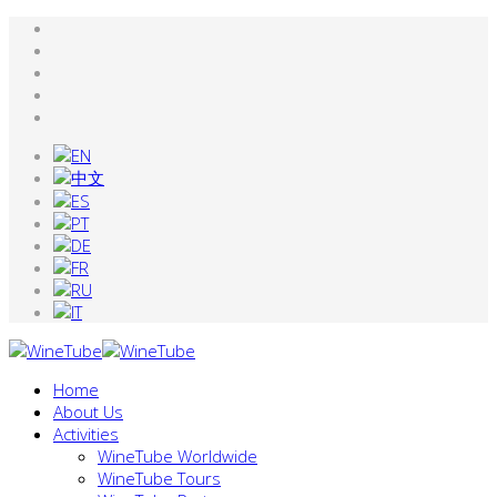
Home
About Us
Activities
WineTube Worldwide
WineTube Tours