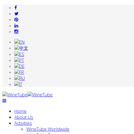
Home
About Us
Activities
WineTube Worldwide