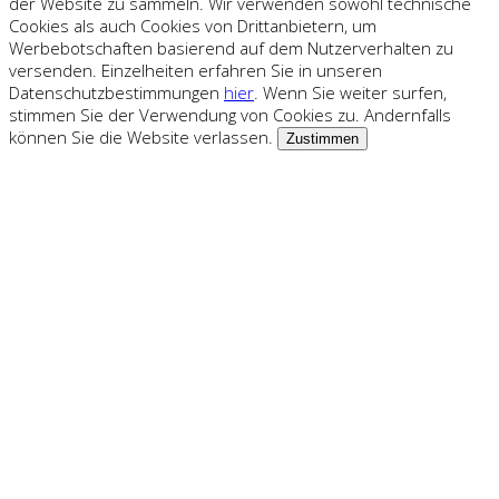
der Website zu sammeln. Wir verwenden sowohl technische
Cookies als auch Cookies von Drittanbietern, um
Werbebotschaften basierend auf dem Nutzerverhalten zu
versenden. Einzelheiten erfahren Sie in unseren
Datenschutzbestimmungen
hier
. Wenn Sie weiter surfen,
stimmen Sie der Verwendung von Cookies zu. Andernfalls
können Sie die Website verlassen.
Zustimmen