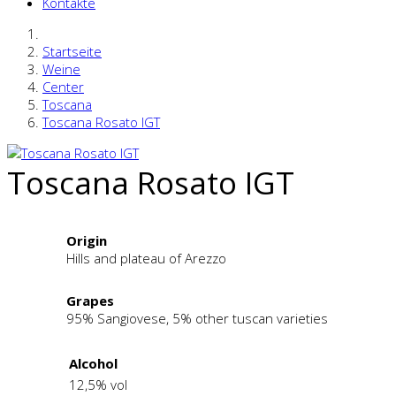
Kontakte
Startseite
Weine
Center
Toscana
Toscana Rosato IGT
Toscana Rosato IGT
Origin
Hills and plateau of Arezzo
Grapes
95% Sangiovese, 5% other tuscan varieties
Alcohol
12,5% vol