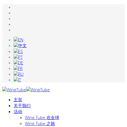
主頁
关于我们
活动
Wine Tube 在全球
Wine Tube 之旅