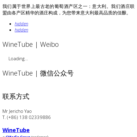
我们属于世界上最古老的葡萄酒产区之一：意大利。我们酒庄联
盟由各产区精华的酒庄构成，为您带来意大利最高品质的佳酿。
hidden
hidden
WineTube | Weibo
Loading...
WineTube | 微信公众号
联系方式
Mr Jericho Yao
T. (+86) 138 02339886
WineTube