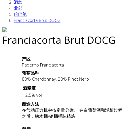
酒款
北部
伦巴第
Franciacorta Brut DOCG
Franciacorta Brut DOCG
产区
Paderno Franciacorta
葡萄品种
80% Chardonnay, 20% Pinot Nero
酒精度
12,5% vol
酿造方法
在气动压力机中按定量分馏。 在白葡萄酒和滗析过程
之后，橡木桶/钢桶桶装精炼
澄清