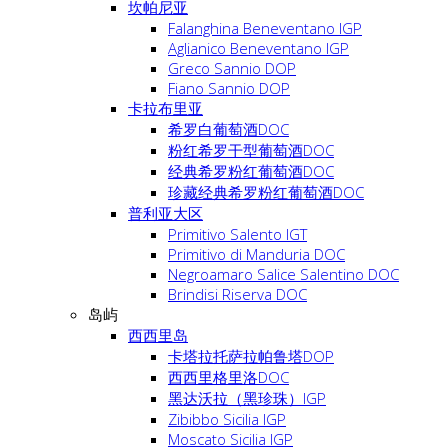
坎帕尼亚
Falanghina Beneventano IGP
Aglianico Beneventano IGP
Greco Sannio DOP
Fiano Sannio DOP
卡拉布里亚
希罗白葡萄酒DOC
粉红希罗干型葡萄酒DOC
经典希罗粉红葡萄酒DOC
珍藏经典希罗粉红葡萄酒DOC
普利亚大区
Primitivo Salento IGT
Primitivo di Manduria DOC
Negroamaro Salice Salentino DOC
Brindisi Riserva DOC
岛屿
西西里岛
卡塔拉托萨拉帕鲁塔DOP
西西里格里洛DOC
黑达沃拉（黑珍珠）IGP
Zibibbo Sicilia IGP
Moscato Sicilia IGP